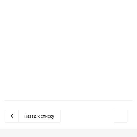
Назад к списку