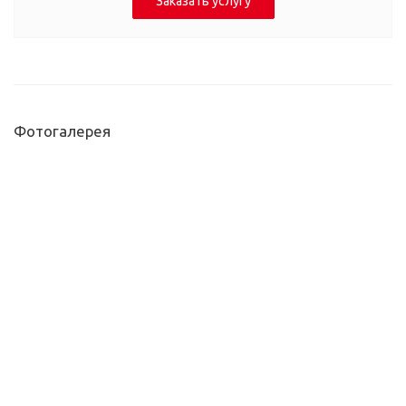
Заказать услугу
Фотогалерея