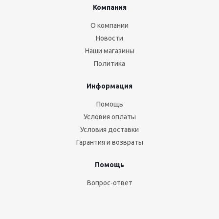
Компания
О компании
Новости
Наши магазины
Политика
Информация
Помощь
Условия оплаты
Условия доставки
Гарантия и возвраты
Помощь
Вопрос-ответ